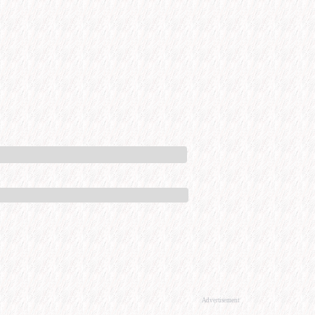
Advertisement