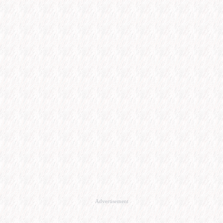
Advertisement