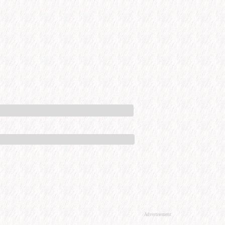
Advertisement