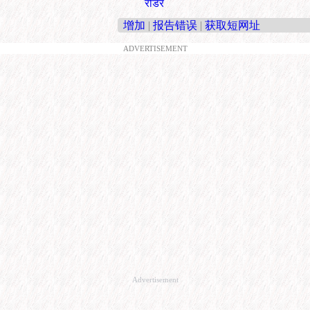
रीडर
增加
|
报告错误
|
获取短网址
ADVERTISEMENT
Advertisement