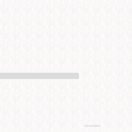
Advertisement