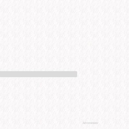
Advertisement