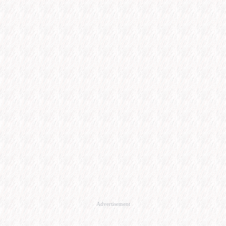
Advertisement