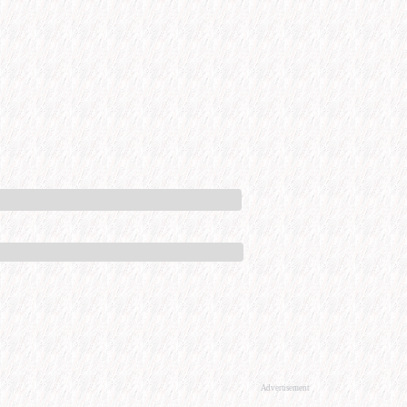
Advertisement