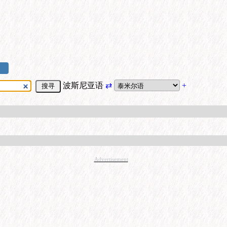
波斯尼亚语
⇄
+
Advertisement