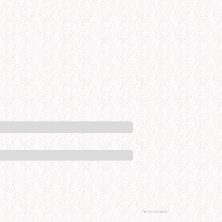
Advertisement