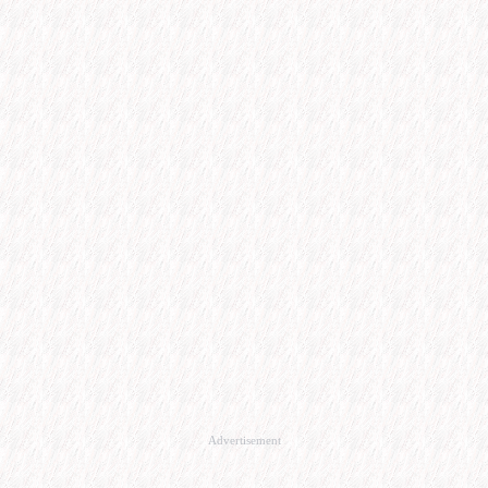
Advertisement