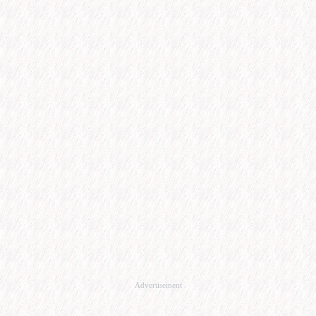
Advertisement