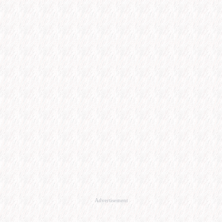
Advertisement