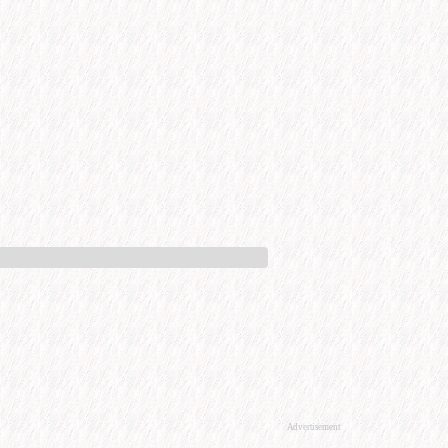
Advertisement