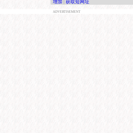
增加
|
获取短网址
ADVERTISEMENT