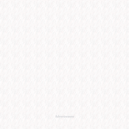
Advertisement