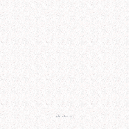
Advertisement