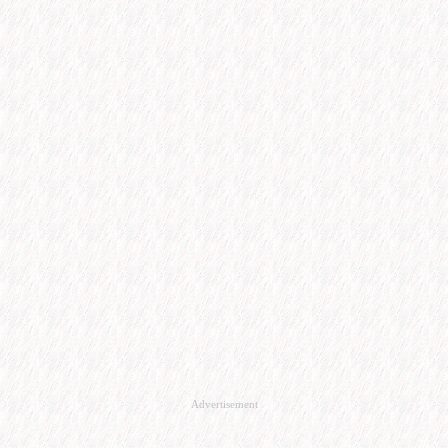
Advertisement