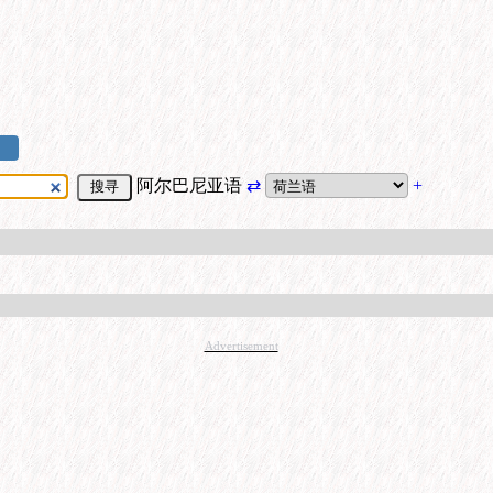
阿尔巴尼亚语
⇄
+
Advertisement