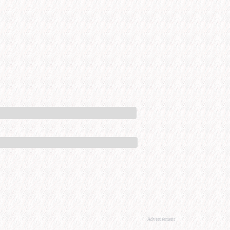
Advertisement