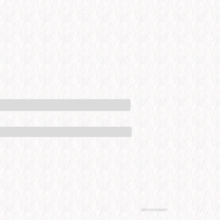
Advertisement