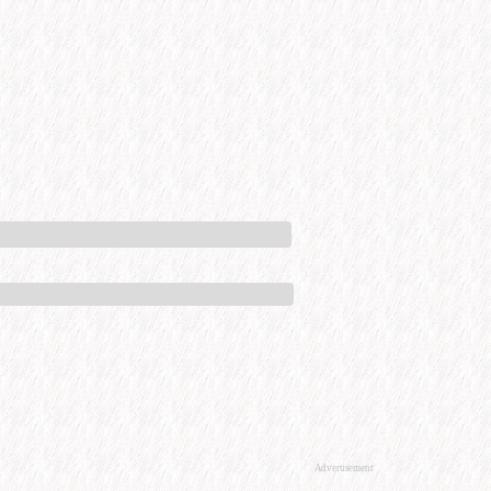
Advertisement