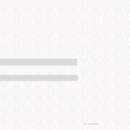
Advertisement