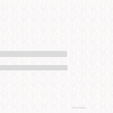
Advertisement