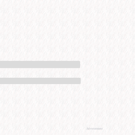
Advertisement