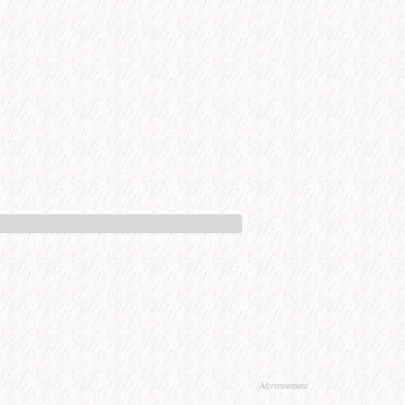
Advertisement