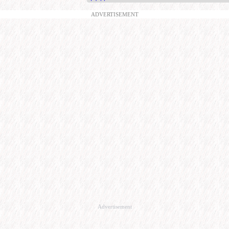
ADVERTISEMENT
Advertisement