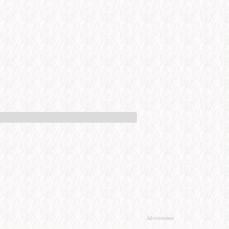
Advertisement