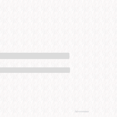
Advertisement