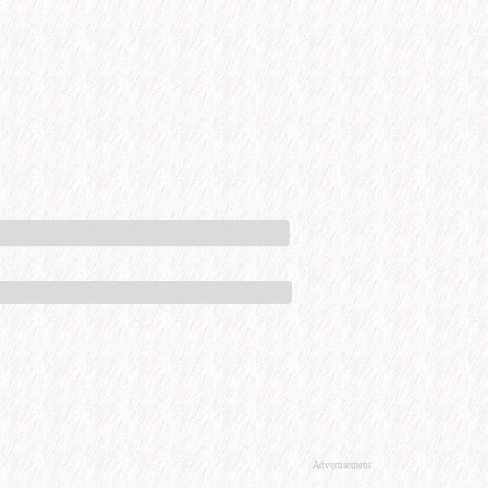
Advertisement