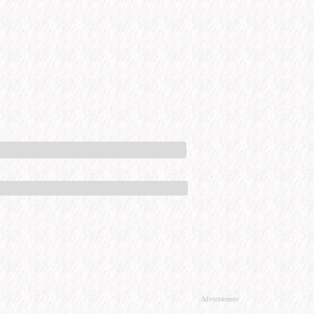
Advertisement