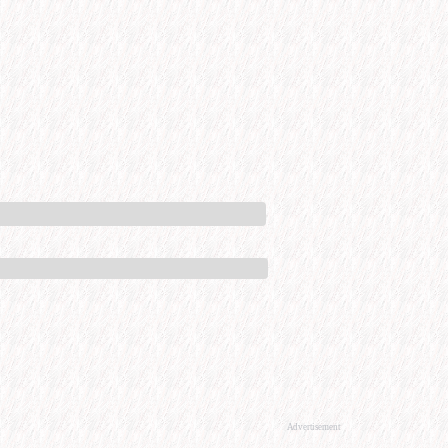
Advertisement