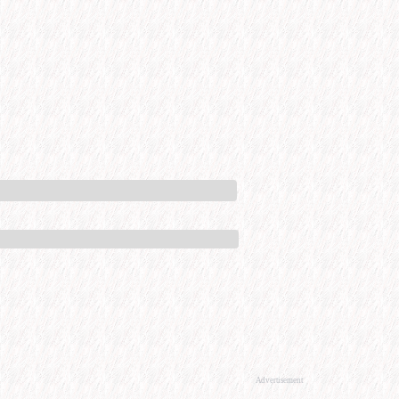
Advertisement