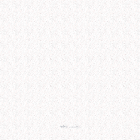
Advertisement