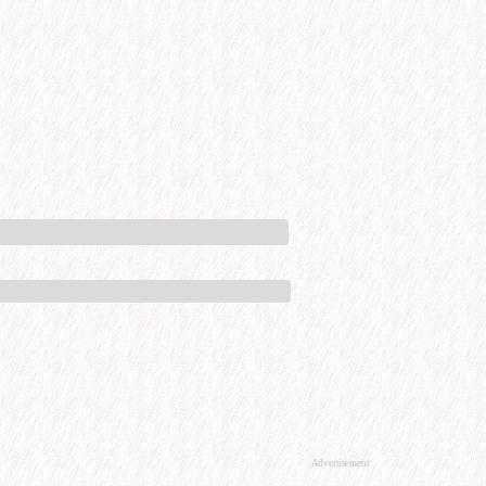
Advertisement