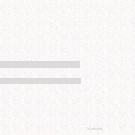
Advertisement