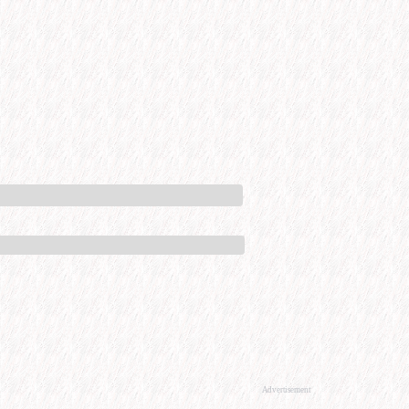
Advertisement