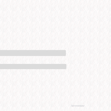
Advertisement