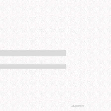
Advertisement