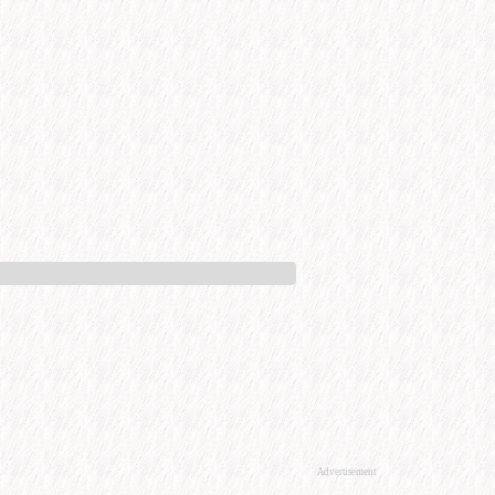
Advertisement