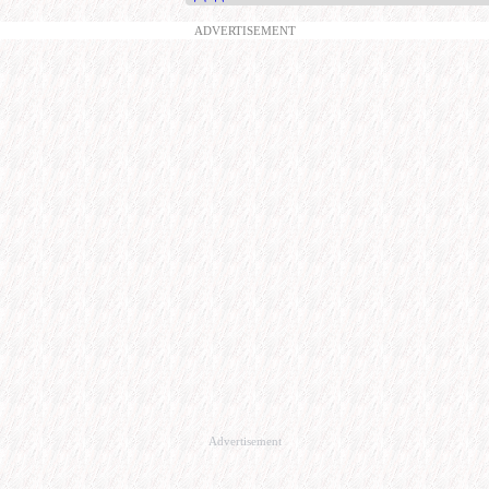
ADVERTISEMENT
Advertisement