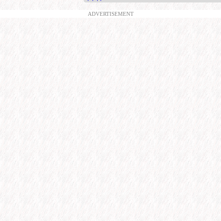
ADVERTISEMENT