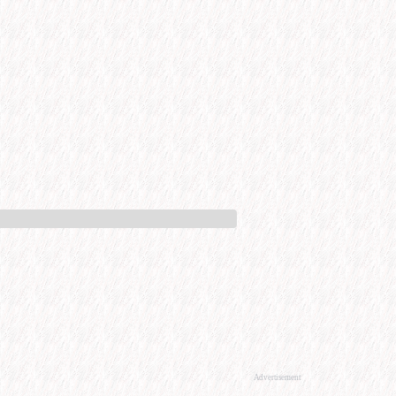
Advertisement