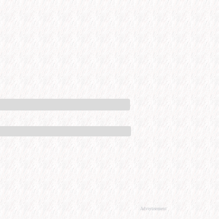
Advertisement