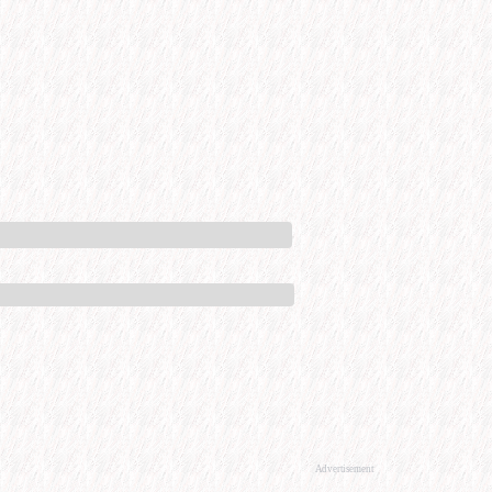
Advertisement