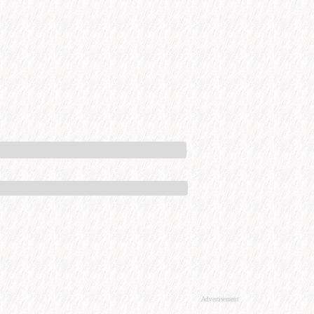
Advertisement