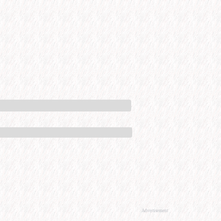
Advertisement