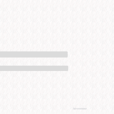
Advertisement