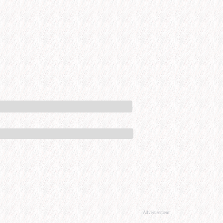
Advertisement