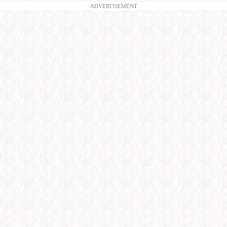
ADVERTISEMENT