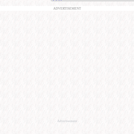
ADVERTISEMENT
Advertisement