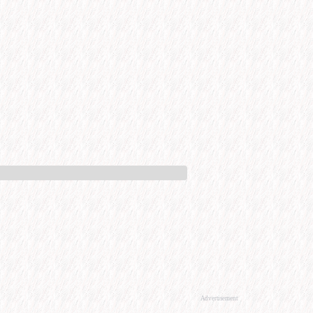
Advertisement